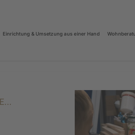
Einrichtung & Umsetzung aus einer Hand
Wohnberat
DE…