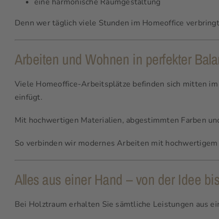
eine harmonische Raumgestaltung
Denn wer täglich viele Stunden im Homeoffice verbringt
Arbeiten und Wohnen in perfekter Bal
Viele Homeoffice-Arbeitsplätze befinden sich mitten im
einfügt.
Mit hochwertigen Materialien, abgestimmten Farben und 
So verbinden wir modernes Arbeiten mit hochwertige
Alles aus einer Hand – von der Idee bis
Bei Holztraum erhalten Sie sämtliche Leistungen aus ei