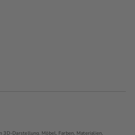
hen 3D-Darstellung. Möbel, Farben, Materialien,