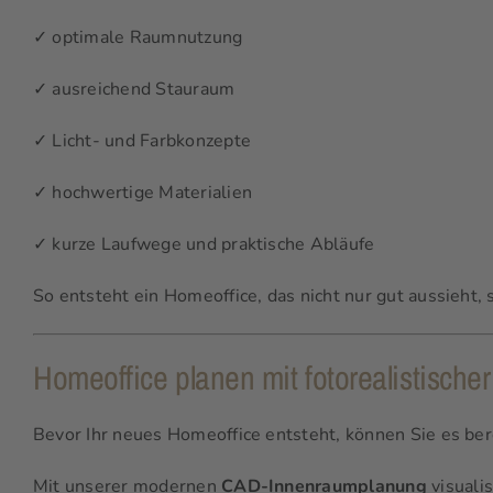
✓ optimale Raumnutzung
✓ ausreichend Stauraum
✓ Licht- und Farbkonzepte
✓ hochwertige Materialien
✓ kurze Laufwege und praktische Abläufe
So entsteht ein Homeoffice, das nicht nur gut aussieht, 
Homeoffice planen mit fotorealistisc
Bevor Ihr neues Homeoffice entsteht, können Sie es ber
Mit unserer modernen
CAD-Innenraumplanung
visualis