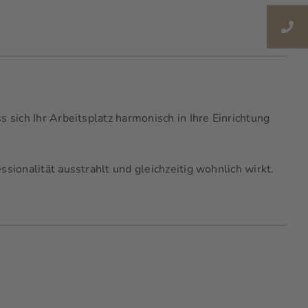
sich Ihr Arbeitsplatz harmonisch in Ihre Einrichtung
ionalität ausstrahlt und gleichzeitig wohnlich wirkt.