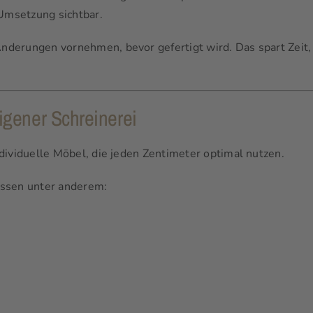
Umsetzung sichtbar.
derungen vornehmen, bevor gefertigt wird. Das spart Zeit,
igener Schreinerei
dividuelle Möbel, die jeden Zentimeter optimal nutzen.
ssen unter anderem: