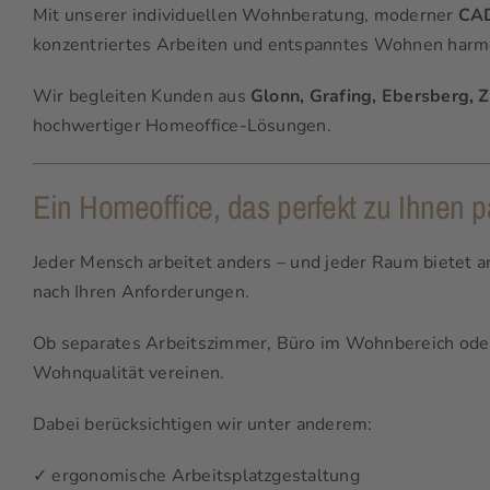
Mit unserer individuellen Wohnberatung, moderner
CAD
konzentriertes Arbeiten und entspanntes Wohnen har
Wir begleiten Kunden aus
Glonn, Grafing, Ebersberg,
hochwertiger Homeoffice-Lösungen.
Ein Homeoffice, das perfekt zu Ihnen p
Jeder Mensch arbeitet anders – und jeder Raum bietet a
nach Ihren Anforderungen.
Ob separates Arbeitszimmer, Büro im Wohnbereich oder 
Wohnqualität vereinen.
Dabei berücksichtigen wir unter anderem:
✓ ergonomische Arbeitsplatzgestaltung