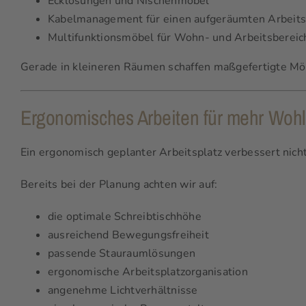
Ecklösungen und Nischenmöbel
Kabelmanagement für einen aufgeräumten Arbeits
Multifunktionsmöbel für Wohn- und Arbeitsbereic
Gerade in kleineren Räumen schaffen maßgefertigte Möb
Ergonomisches Arbeiten für mehr Woh
Ein ergonomisch geplanter Arbeitsplatz verbessert nicht
Bereits bei der Planung achten wir auf:
die optimale Schreibtischhöhe
ausreichend Bewegungsfreiheit
passende Stauraumlösungen
ergonomische Arbeitsplatzorganisation
angenehme Lichtverhältnisse