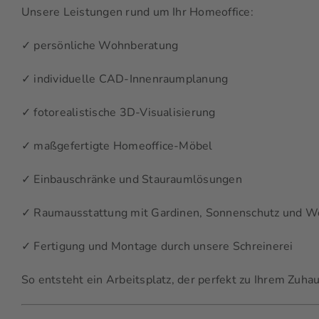
Unsere Leistungen rund um Ihr Homeoffice:
✓ persönliche Wohnberatung
✓ individuelle CAD-Innenraumplanung
✓ fotorealistische 3D-Visualisierung
✓ maßgefertigte Homeoffice-Möbel
✓ Einbauschränke und Stauraumlösungen
✓ Raumausstattung mit Gardinen, Sonnenschutz und Wo
✓ Fertigung und Montage durch unsere Schreinerei
So entsteht ein Arbeitsplatz, der perfekt zu Ihrem Zuha