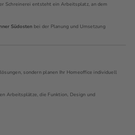
 Schreinerei entsteht ein Arbeitsplatz, an dem
chner Südosten
bei der Planung und Umsetzung
lösungen, sondern planen Ihr Homeoffice individuell
n Arbeitsplätze, die Funktion, Design und