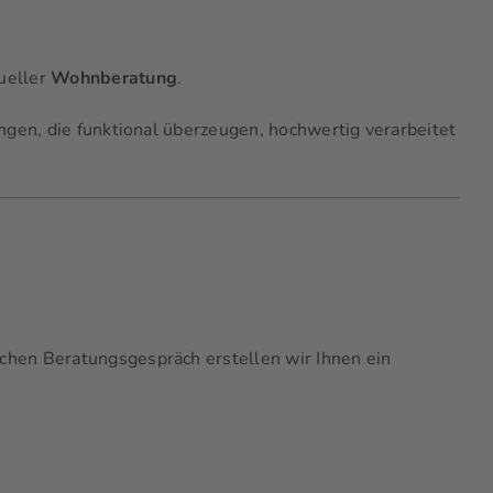
ueller
Wohnberatung
.
gen, die funktional überzeugen, hochwertig verarbeitet
hen Beratungsgespräch erstellen wir Ihnen ein