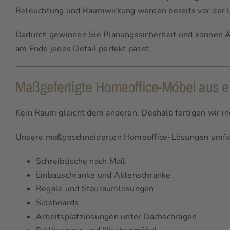
Beleuchtung und Raumwirkung werden bereits vor der 
Dadurch gewinnen Sie Planungssicherheit und können Än
am Ende jedes Detail perfekt passt.
Maßgefertigte Homeoffice-Möbel aus e
Kein Raum gleicht dem anderen. Deshalb fertigen wir in
Unsere maßgeschneiderten Homeoffice-Lösungen umfa
Schreibtische nach Maß
Einbauschränke und Aktenschränke
Regale und Stauraumlösungen
Sideboards
Arbeitsplatzlösungen unter Dachschrägen