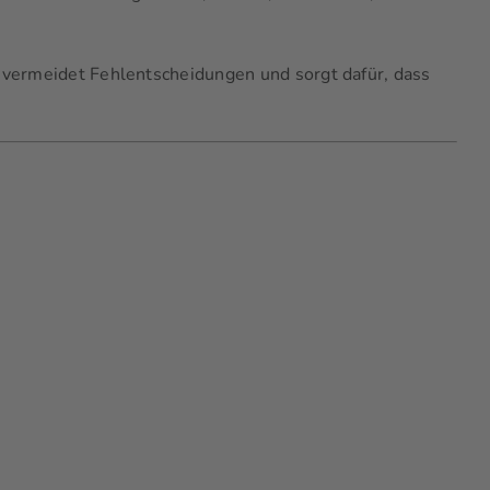
 vermeidet Fehlentscheidungen und sorgt dafür, dass