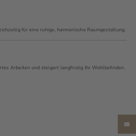
ichzeitig für eine ruhige, harmonische Raumgestaltung.
tes Arbeiten und steigert langfristig Ihr Wohlbefinden.