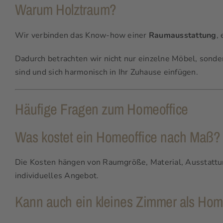
Warum Holztraum?
Wir verbinden das Know-how einer
Raumausstattung
,
Dadurch betrachten wir nicht nur einzelne Möbel, sond
sind und sich harmonisch in Ihr Zuhause einfügen.
Häufige Fragen zum Homeoffice
Was kostet ein Homeoffice nach Maß?
Die Kosten hängen von Raumgröße, Material, Ausstattu
individuelles Angebot.
Kann auch ein kleines Zimmer als Home