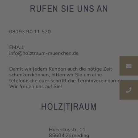
RUFEN SIE UNS AN
08093 90 11 520
EMAIL
info@holztraum-muenchen.de
Damit wir jedem Kunden auch die nötige Zeit
schenken können, bitten wir Sie um eine
telefonische oder schriftliche Terminvereinbarung.
Wir freuen uns auf Sie!
HOLZ|T|RAUM
Hubertusstr. 11
85604 Zorneding