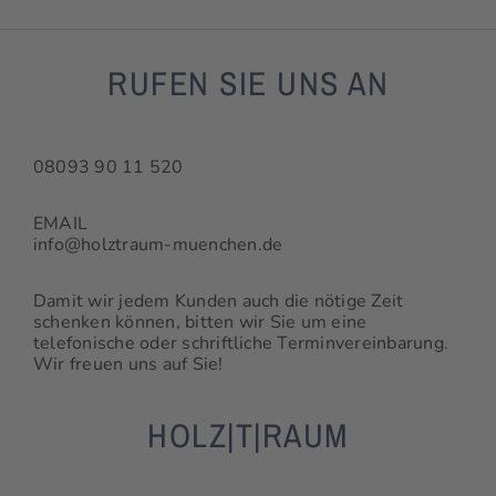
RUFEN SIE UNS AN
08093 90 11 520
EMAIL
info@holztraum-muenchen.de
Damit wir jedem Kunden auch die nötige Zeit
schenken können, bitten wir Sie um eine
telefonische oder schriftliche Terminvereinbarung.
Wir freuen uns auf Sie!
HOLZ|T|RAUM