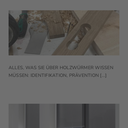
ALLES, WAS SIE ÜBER HOLZWÜRMER WISSEN
MÜSSEN: IDENTIFIKATION, PRÄVENTION [...]