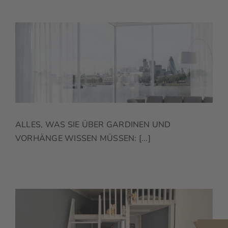
ALLES, WAS SIE ÜBER GARDINEN UND
VORHÄNGE WISSEN MÜSSEN: [...]