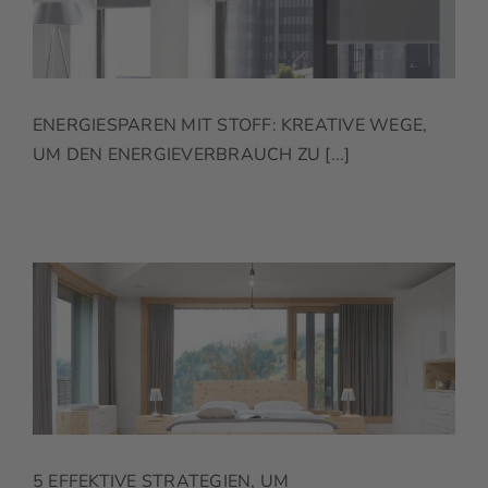
ENERGIESPAREN MIT STOFF: KREATIVE WEGE,
UM DEN ENERGIEVERBRAUCH ZU [...]
5 EFFEKTIVE STRATEGIEN, UM