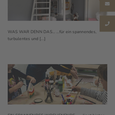
WAS WAR DENN DAS… …für ein spannendes,
turbulentes und [...]