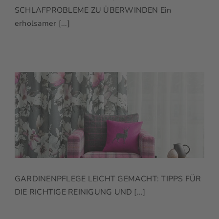
SCHLAFPROBLEME ZU ÜBERWINDEN Ein
erholsamer [...]
GARDINENPFLEGE LEICHT GEMACHT: TIPPS FÜR
DIE RICHTIGE REINIGUNG UND [...]