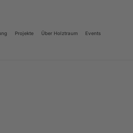
ung
Projekte
Über Holztraum
Events