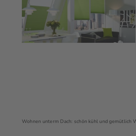
Wohnen unterm Dach: schön kühl und gemütlich Wo