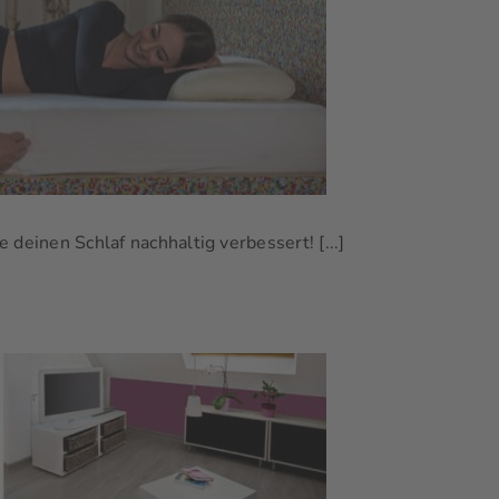
 deinen Schlaf nachhaltig verbessert! [...]