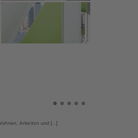
hnen, Arbeiten und [...]