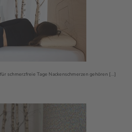
ür schmerzfreie Tage Nackenschmerzen gehören [...]