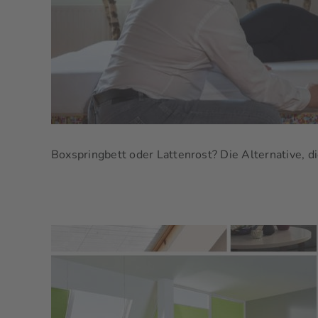
Boxspringbett oder Lattenrost? Die Alternative, die