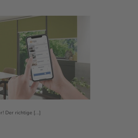
Der richtige [...]