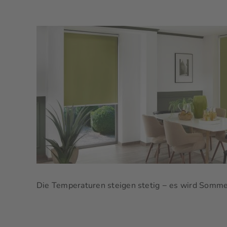
Die Temperaturen steigen stetig − es wird Sommer! 