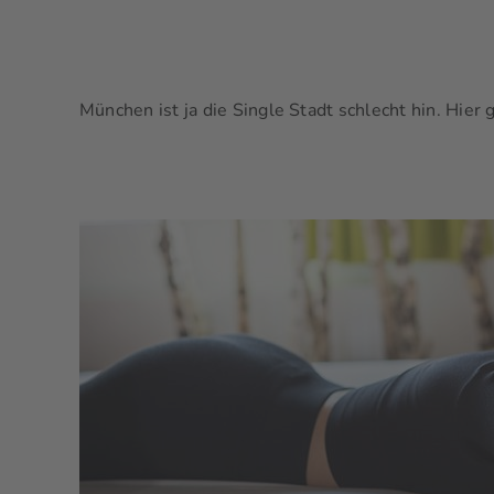
München ist ja die Single Stadt schlecht hin. Hier gib