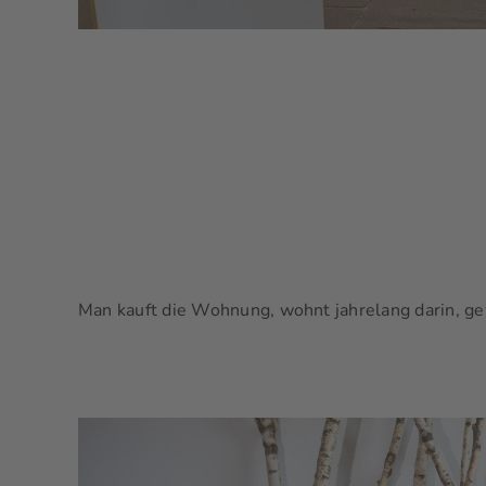
Man kauft die Wohnung, wohnt jahrelang darin, gew