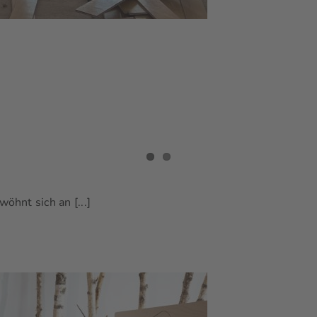
öhnt sich an [...]