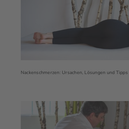
Nackenschmerzen: Ursachen, Lösungen und Tipps f