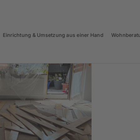
Einrichtung & Umsetzung aus einer Hand
Wohnberat